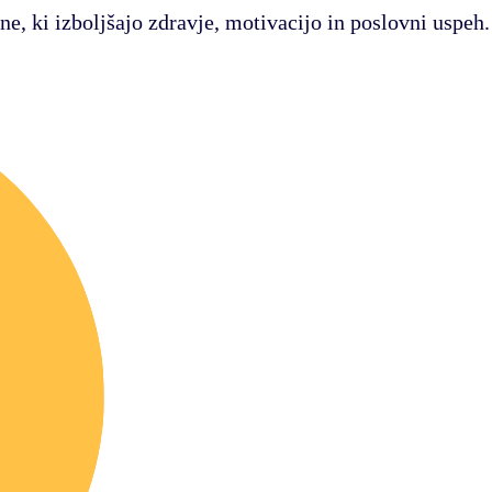
ne, ki izboljšajo zdravje, motivacijo in poslovni uspeh.