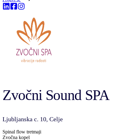
Zvočni Sound SPA
Ljubljanska c. 10, Celje
Spinal flow tretmaji
Zvočna kopel