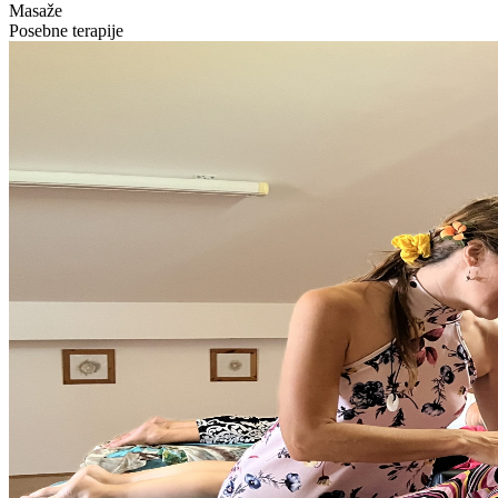
Masaže
Posebne terapije