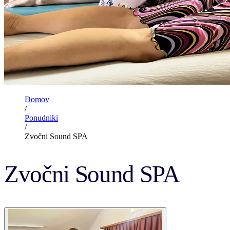
Domov
/
Ponudniki
/
Zvočni Sound SPA
Zvočni Sound SPA