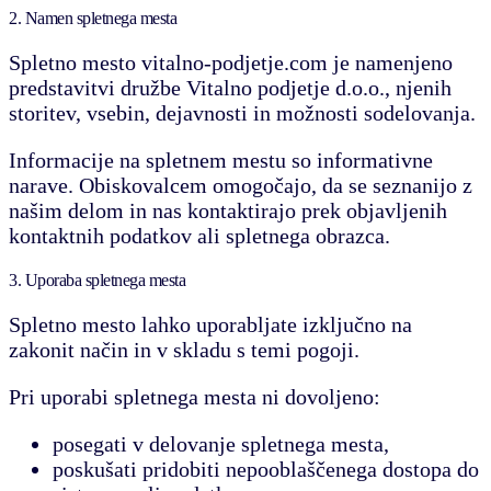
2. Namen spletnega mesta
Spletno mesto vitalno-podjetje.com je namenjeno
predstavitvi družbe Vitalno podjetje d.o.o., njenih
storitev, vsebin, dejavnosti in možnosti sodelovanja.
Informacije na spletnem mestu so informativne
narave. Obiskovalcem omogočajo, da se seznanijo z
našim delom in nas kontaktirajo prek objavljenih
kontaktnih podatkov ali spletnega obrazca.
3. Uporaba spletnega mesta
Spletno mesto lahko uporabljate izključno na
zakonit način in v skladu s temi pogoji.
Pri uporabi spletnega mesta ni dovoljeno:
posegati v delovanje spletnega mesta,
poskušati pridobiti nepooblaščenega dostopa do