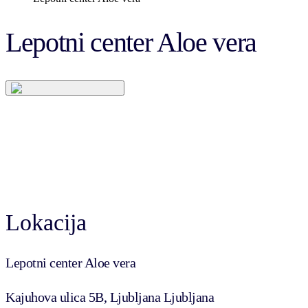
Lepotni center Aloe vera
Lokacija
Lepotni center Aloe vera
Kajuhova ulica 5B, Ljubljana Ljubljana