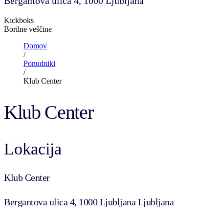
Bergantova ulica 4, 1000 Ljubljana
Kickboks
Borilne veščine
Domov
/
Ponudniki
/
Klub Center
Klub Center
Lokacija
Klub Center
Bergantova ulica 4, 1000 Ljubljana Ljubljana