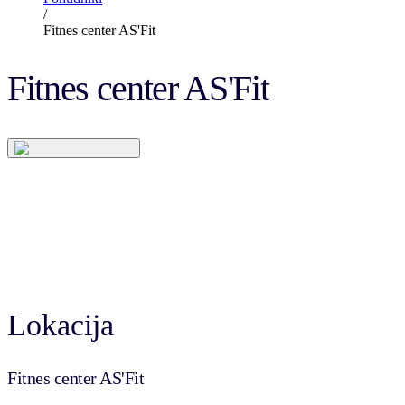
/
Fitnes center AS'Fit
Fitnes center AS'Fit
Lokacija
Fitnes center AS'Fit