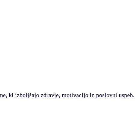
ne, ki izboljšajo zdravje, motivacijo in poslovni uspeh.