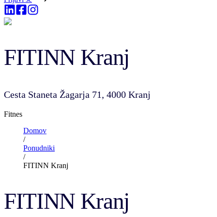
FITINN Kranj
Cesta Staneta Žagarja 71, 4000 Kranj
Fitnes
Domov
/
Ponudniki
/
FITINN Kranj
FITINN Kranj