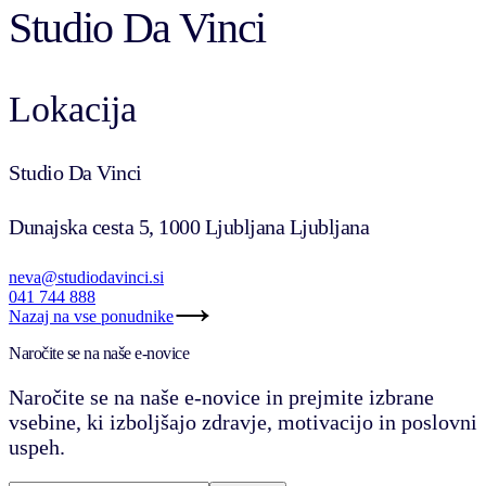
Studio Da Vinci
Lokacija
Studio Da Vinci
Dunajska cesta 5, 1000 Ljubljana Ljubljana
neva@studiodavinci.si
041 744 888
Nazaj na vse ponudnike
Naročite se na naše e-novice
Naročite se na naše e-novice in prejmite izbrane
vsebine, ki izboljšajo zdravje, motivacijo in poslovni
uspeh.