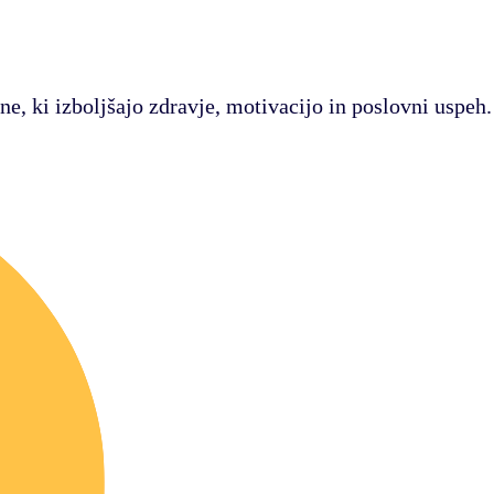
ne, ki izboljšajo zdravje, motivacijo in poslovni uspeh.