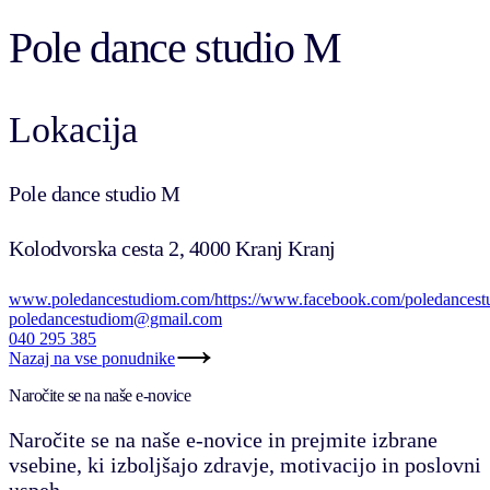
Pole dance studio M
Lokacija
Pole dance studio M
Kolodvorska cesta 2, 4000 Kranj Kranj
www.poledancestudiom.com/
https://www.facebook.com/poledances
poledancestudiom@gmail.com
040 295 385
Nazaj na vse ponudnike
Naročite se na naše e-novice
Naročite se na naše e-novice in prejmite izbrane
vsebine, ki izboljšajo zdravje, motivacijo in poslovni