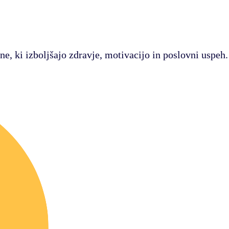
ne, ki izboljšajo zdravje, motivacijo in poslovni uspeh.