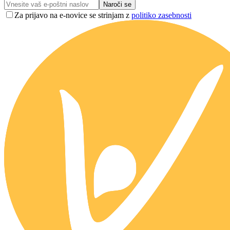
Naroči se
Za prijavo na e-novice se strinjam z
politiko zasebnosti