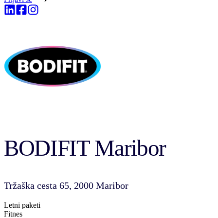
BODIFIT Maribor
Tržaška cesta 65, 2000 Maribor
Letni paketi
Fitnes