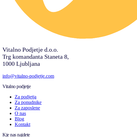
Vitalno Podjetje d.o.o.
Trg komandanta Staneta 8,
1000 Ljubljana
info@vitalno-podjetje.com
Vitalno podjetje
Za podjetja
Za ponudnike
Za zaposlene
O nas
Blog
Kontakt
Kje nas najdete