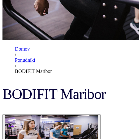
Domov
/
Ponudniki
/
BODIFIT Maribor
BODIFIT Maribor