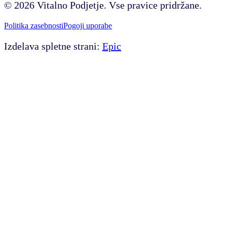
©
2026
Vitalno Podjetje. Vse pravice pridržane.
Politika zasebnosti
Pogoji uporabe
Izdelava spletne strani:
Epic